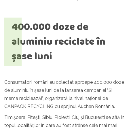
400.000 doze de
aluminiu reciclate în
șase luni
Consumatorii români au colectat aproape 400.000 doze
de aluminiu în șase luni de la lansarea campaniei “Și
mama reciclează!”, organizată la nivel național de
CANPACK RECYCLING cu sprijinul Auchan România.
Timișoara, Pitești, Sibiu, Ploiești, Cluj și București se află în
topul localităților în care au fost strânse cele mai mari