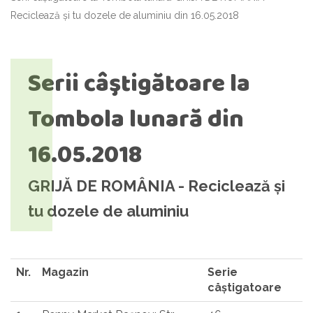
Reciclează și tu dozele de aluminiu din 16.05.2018
Serii câştigătoare la
Tombola lunară din
16.05.2018
GRIJĂ DE ROMÂNIA - Reciclează și
tu dozele de aluminiu
Nr.
Magazin
Serie
cåștigatoare