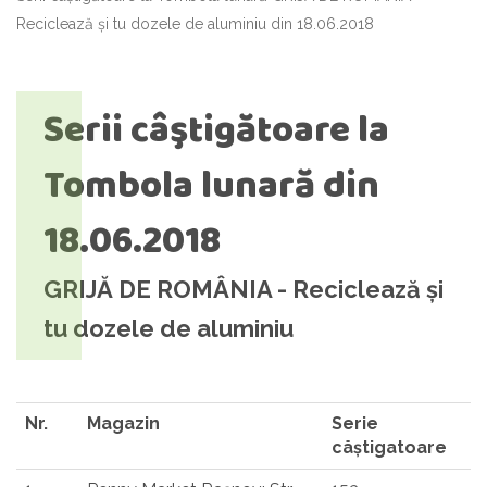
Reciclează și tu dozele de aluminiu din 18.06.2018
Serii câştigătoare la
Tombola lunară din
18.06.2018
GRIJĂ DE ROMÂNIA - Reciclează și
tu dozele de aluminiu
Nr.
Magazin
Serie
cåștigatoare